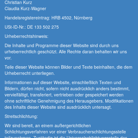
Christian Kurz
Claudia Kurz-Wagner
Handelsregistereintrag: HRB 4502, Nürnberg
USt-ID-Nr.: DE 133 502 275
Urheberrechtshinweis:
Die Inhalte und Programme dieser Website sind durch uns
urheberrechtlich geschützt. Alle Rechte daran behalten wir uns
vor.
Teile dieser Website können Bilder und Texte beinhalten, die dem
Urheberrecht unterliegen.
Informationen auf dieser Website, einschließlich Texten und
Bildern, dürfen nicht, sofern nicht ausdrücklich anders bestimmt,
vervielfältigt, transferiert, vertrieben oder gespeichert werden
ohne schriftliche Genehmigung des Herausgebers. Modifikationen
des Inhalts dieser Website sind ausdrücklich untersagt.
Streitschlichtung:
Wir sind bereit, an einem außergerichtlichen
Schlichtungsverfahren vor einer Verbraucherschlichtungsstelle
teilzunehmen. Zuständig ist die Universalschlichtungsstelle des